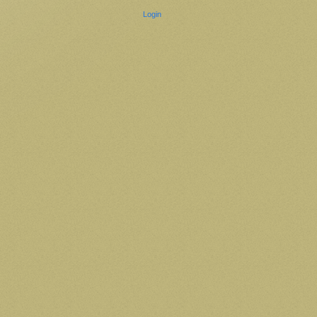
Login