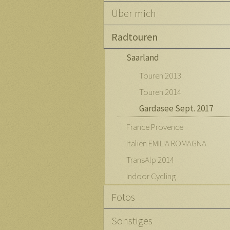
Über mich
Radtouren
Saarland
Touren 2013
Touren 2014
Gardasee Sept. 2017
France Provence
Italien EMILIA ROMAGNA
TransAlp 2014
Indoor Cycling
Fotos
Sonstiges